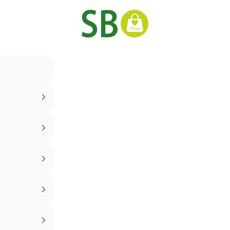
Schwabo Shop